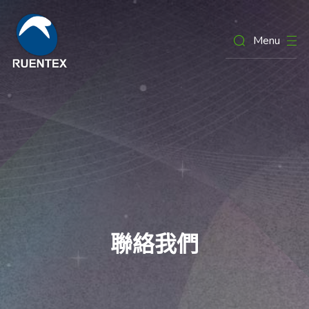
Menu
聯絡我們