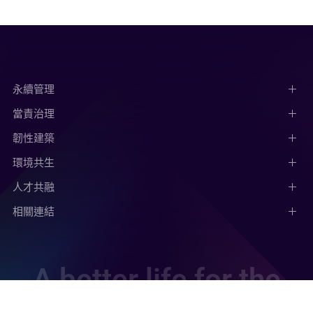
永續管理
當責治理
韌性建築
環境共生
人才共融
相關連結
A better life for the
people and the