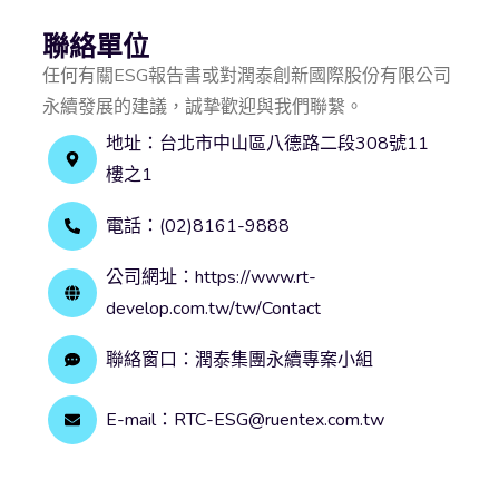
聯絡單位
任何有關ESG報告書或對潤泰創新國際股份有限公司
永續發展的建議，誠摯歡迎與我們聯繫。
地址：台北市中山區八德路二段308號11
樓之1
電話：(02)8161-9888
公司網址：https://www.rt-
develop.com.tw/tw/Contact
聯絡窗口：潤泰集團永續專案小組
E-mail：RTC-ESG@ruentex.com.tw