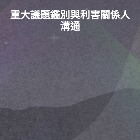
重大議題鑑別與利害關係人
溝通