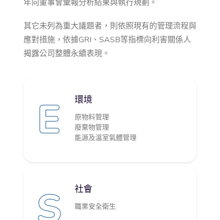
年向董事會彙報分析結果與執行規劃。
其它未列為重大議題者，則依照現有的管理流程與
應對措施，依據GRI、SASB等指標向利害關係人
揭露公司整體永續表現。
E
環境
原物料管理
廢棄物管理
能源及溫室氣體管理
S
社會
職業安全衛生