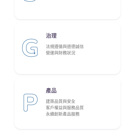
G
治理
法規遵循與道德誠信
營運與財務狀況
P
產品
建築品質與安全
客戶權益與服務品質
永續創新產品服務