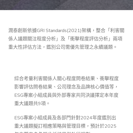
潤泰創新依據GRI Standards(2021)架構，整合「利害關
係人議題關注程度分析」及「衝擊程度評估分析」兩項
重大性評估方法，鑑別公司需優先管理之永續議題。
確認議題重大性
綜合考量利害關係人關心程度問卷結果、衝擊程度
影響評估問卷結果、公司理念及品牌核心價值等，
ESG專案小組成員與外部專家共同決議擇定本年度
重大議題共9項。
ESG專案小組成員及各部門針對2024年度鑑別出
重大議題擬訂相應策略與管理目標，預計於2025