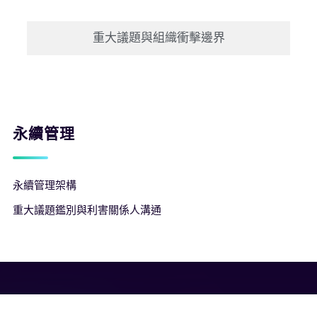
重大議題與組織衝擊邊界
永續管理
永續管理架構
重大議題鑑別與利害關係人溝通